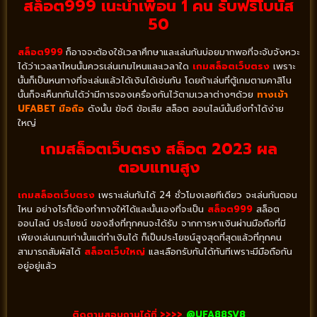
สล็อต999 เนะนำเพื่อน 1 คน รับฟรีโบนัส
50
สล็อต999
ก็อาจจะต้องใช้เวลาศึกษาและเล่นกันบ่อยมากพอที่จะจับจังหวะ
ได้ว่าเวลลาไหนนั้นควรเล่นเกมไหนและเวลาใด
เกมสล็อตเว็บตรง
เพราะ
นั้นก็เป็นหนทางที่จะเล่นแล้วได้เงินได้เช่นกัน โดยถ้าเล่นที่ตู้เกมตามคาสิโน
นั้นก็จะเห็นกกันได้ว่ามีการจองเครื่องกันไว้ตามเวลาต่างๆด้วย
ทางเข้า
UFABET มือถือ
ดังนั้น ข้อดี ข้อเสีย สล็อต ออนไลน์นั้นยิ่งทำได้ง่าย
ใหญ่
เกมสล็อตเว็บตรง สล็อต 2023 ผล
ตอบแทนสูง
เกมสล็อตเว็บตรง
เพราะเล่นกันได้ 24 ชั่วโมงเลยทีเดียว จะเล่นกันตอน
ไหน อย่างไรก็ต้องทำทางให้ได้และนั้นเองที่จะเป็น
สล็อต999
สล็อต
ออนไลน์ ประโยชน์ ของสิ่งที่ทุกคนจะได้รับ จากการหาเงินผ่านมือถือที่มี
เพียงเล่นเกมเท่านั้นแต่ทำเงินได้ ก็เป็นประโยชน์สูงสุดที่สุดแล้วที่ทุกคน
สามารถสัมผัสได้
สล็อตเว็บใหญ่
และเลือกรับกันได้ทันทีเพราะมีมือถือกัน
อยู่อยู่แล้ว
ติดตามสอบถามได้ที่ >>>>
@UFA88SV8