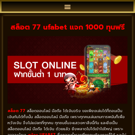
สล็อต 77 ufabet แจก 1000 ทุนฟรี
สล็อต 77
สล็อตออนไลน์ มือถือ ได้เงินจริง ขอเพียงเล่นได้ก็ถอนเป็น
เงินกันได้ทั้งนั้น สล็อตออนไลน์ มือถือ เพราะทุกคนเล่นเกมการพนันก็เพื่อ
หวังเงิน จึงไม่แปลกที่ทุกคน ทุกชนชั้นจะแสวงหาสิ่งนี้กัน และยิ่งเป็น
สล็อตออนไลน์ มือถือ ได้เงิน ด้วยแล้ว ยิ่งพลาดไม่ได้เข้าไปใหญ่ เพราะ
อาจจะนำมา
สมัคร UFABET
ซึ่งความร่ำรวยที่ทุกคนต้องการก็ได้ และไม่