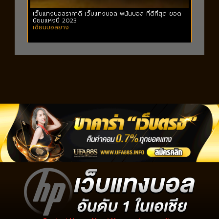
เว็บแทงบอลราคาดี เว็บแทงบอล พนันบอล ที่ดีที่สุด ยอด
นิยมแห่งปี 2023
เซียนบอลยาง