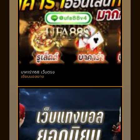
บาคาร่า168 เว็บตรง
เซียนบอลยาง