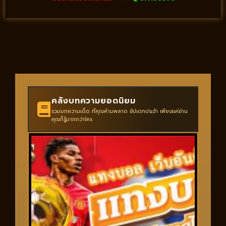
คลังบทความยอดนิยม
รวมบทความเด็ด ที่คุณห้ามพลาด อัปเดทประจำ เพียงแค่อ่าน
คุณก็รู้มากกว่าใคร