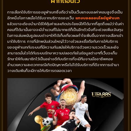
ฝากถอนไว
การเลือกใช้บริการของยูฟ่าเบทซึ่งถือว่าเป็นเว็บแทงบอลค่าคอมสูงจึงเป็น
อีกหนึ่งโอกาสเมื่อได้รับจากบริการของเว็บ
แทงบอลออนไลน์ยูฟ่าเบท
แล้วเขาจะต้องนำมาใช้ให้คุ้มค่าและเกิดประโยชน์ให้ได้มากที่สุดถึงแม้ว่าในค่า
คอมที่ได้มานั้นอาจจะมีจำนวนที่ไม่มากแต่ก็เป็นอีกตัวนึงที่จะช่วยเพิ่มเงินทุน
ในการเล่นพนันรูปแบบต่างๆให้ได้เก็บเกี่ยวผลกำไรเพิ่มขึ้นจากทางเลือกเข้า
มาใช้บริการ การที่นักพนันส่วนใหญ่ไว้วางใจและเชื่อถือกับการให้บริการ
ของยูฟ่าเบทกับระบบที่มีความทันสมัยให้บริการด้วยความรวดเร็วและยัง
สามารถมั่นใจได้กับระบบรักษาความปลอดภัยในข้อมูลต่างๆที่เว็บจะเก็บ
รักษาให้กับสมาชิกไว้เป็นอย่างดีกับบริการที่จะมีทีมงานมืออาชีพคอย
อำนวยความสะดวกกรณีเกิดปัญหาหรือไม่ได้รับบริการที่ดีจากการเข้ามา
วางเดิมพันก็จะมีการให้บริการตลอดเวลา