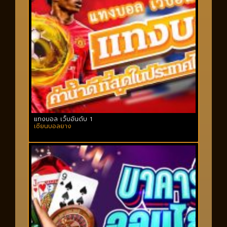
แทงบอล เว็บอันดับ 1
เซียนบอลยาง