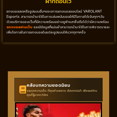
ฝากถอนไว
แทงบอลสดหรือรูปแบบอื่นๆของการแทงบอลออนไลน์ VAROLANT
Esports สามารถนำมาใช้ในการเล่นพนันบอลให้มีโอกาสได้เงินทุกๆวัน
ด้วยบริการของเว็บที่มีความพร้อมอย่างยูฟ่าเบทซึ่งถือได้ว่ามีความพร้อม
แทงบอลผ่านเว็บ
และมีข้อมูลที่แม่นยำสามารถนำมาใช้ในการพิจารณาและ
เพิ่มโอกาสในการแทงบอลในแต่ละรูปแบบให้บวกทุกๆครั้ง
คลังบทความยอดนิยม
รวมบทความเด็ด ที่คุณห้ามพลาด อัปเดทประจำ เพียงแค่อ่าน
คุณก็รู้มากกว่าใคร