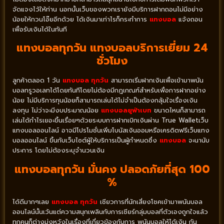
จัดแจงไว้ให้ท่าน นอกนั้นเว็บของพวกเรายังมีบริการฝากถอนไม่มีอย่าง
น้อยให้กวนโอ๊ยอีกด้วย ได้เงินมาเท่าไรก็กระทำการ
แทงบอล
แจ้งถอน
เพื่อรับเงินได้ในทันที
แทงบอลทุกวัน แทงบอลบริการเยี่ยม 24
ชั่วโมง
ลูกค้าตลอด 1 วัน
แทงบอล ทุกวัน
สามารถเริ่มฝากเงินเพื่อเข้ามาพนัน
บอลทรูวอเลทได้โดยทันทีโดยไม่ต้องมีกฎเกณฑ์สำหรับเพื่อการฝากอย่าง
น้อย ไม่มีบริการทุนน้อยก็สามารถเล่นได้ไม่จำเป็นต้องกลุ้มใจเรื่องเงิน
ลงทุน ไม่ว่าจะมีงบประมาณน้อย
แทงบอลยูฟ่าเบท
ขนาดไหนก็สามารถ
เล่นได้กำไรเยอะขึ้นเรื่อยๆด้วยระบบการฝากเบิกเงินผ่าน True Walletเว็บ
แทงบอลออนไลน์ อาจมีโปรโมชั่นเพิ่มโบนัสเงินออมหรือเครดิตฟรีเว็บแทง
บอลออนไลน์ ขึ้นกับเว็บไซต์ผู้ให้บริการเป็นผู้กำหนดซึ่ง
แทงบอล
จะนานับ
ประการ โดยไม่ต้องระบุจำนวนเงิน
แทงบอลทุกวัน มั่นคง ปลอดภัยที่สุด 100
%
ได้ดีมากๆเลย
แทงบอล ทุกวัน
เชียวการที่นักเสี่ยงโชคเข้ามาพนันบอล
ออนไลน์นั้นเว้นแต่ความสนุกเพลินกับการเชียร์กลุ่มบอลที่ตัวเองถูกใจแล้ว
ทุกคนก็ต่างมุ่งหวังในเรื่องที่เกี่ยวข้องกับการ พนันบอลให้ได้เงิน กัน