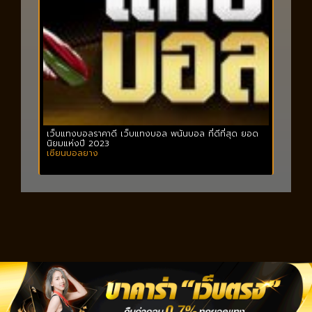
เว็บแทงบอลราคาดี เว็บแทงบอล พนันบอล ที่ดีที่สุด ยอด
นิยมแห่งปี 2023
เซียนบอลยาง