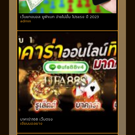
เว็บแทงบอล ยูฟ่าเบท จ่ายไม่อั้น โปรแรง ปี 2023
admin
บาคาร่า168 เว็บตรง
เซียนบอลยาง