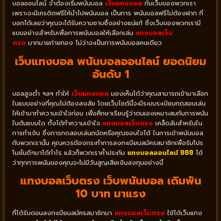
บอลออนไลน์ จำต้องเริ่มพนันบอล
เว็บแทงบอล
กับเว็บของพวกเรา
เพราะจะมีเครดิตฟรีให้นำไปพนันบอล เป็นการ พนันบอลฟรีไม่ต้องฝาก ที่
บอกได้เลยว่าคุณจะได้รับความซาบซึ้งอย่างแน่แท้ ซึ่งเว็บของพวกเรามี
แบบอย่างสำหรับเพื่อการพนันบอลให้เลือกเล่น
แทงบอลเว็บ
ตรง
มากมายก่ายกอง ไม่ว่าจะเป็นการพนันบอลคนเดียว
เว็บแทงบอล พนันบอลออนไลน์ ยอดนิยม
อันดับ 1
บอลสูงต่ำ ฯลฯ ทำให้
เว็บแทงบอล
มองเห็นได้ว่าคุณสามารถเข้ามาเลือก
ในแบบอย่างที่คุณไม่ต้องสงสัย โดยเว็บไซต์นี้จะมีระบบระเบียบทดสอบเล่น
ให้เข้ามาทำความเข้าใจก่อน เพื่อศึกษาเรียนรู้ว่าตนเองเหมาะสมกับการพนัน
ในต้นแบบใด ทั้งได้ทำความเข้าใจ
แทงบอลเว็บตรง
เคล็ดลับสำหรับใน
การทำเงิน ซึ่งการทดสอบเล่นถนัดหรือคุณชอบใจได้ ในการเข้าพนันบอล
กับพวกเรานั้น คุณควรต้องกระทำการลงทะเบียนสมัครสมาชิกเพื่อรับโปร
โมชั่นดีๆมาได้กำไร แล้วก็พวกเราค้ำประกัน
แทงบอลออนไลน์ 888
ได้
ว่าทุกการพนันของคุณจะไม่มีวันสูญเสียเงินลงทุนอย่างนี้
แทงบอลเว็บตรง เว็บพนันบอล เดิมพัน
10 บาท มาแรง
ที่ได้รับตอนลงทะเบียนสมัครสมาชิกมา
แทงบอลเว็บตรง
ใช้ได้เว็บแทง