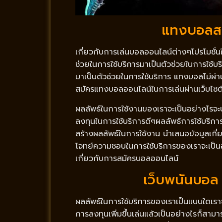
แทงบอลสเต
เกี่ยวกับการเล่นบอลออนไลน์ต่างๆโปรโมชั่
ช่วยในการใช้บริการมาเป็นตัวช่วยในการใช้บร
มาเป็นตัวช่วยในการใช้บริการ แทงบอลไม่ผ่
สมัครแทงบอลออนไลน์ในการเล่นผ่านเว็บไซต์
ผลลัพธ์ในการใช้งานของเราจะเป็นอย่างไรจะป
ลงทุนในการใช้บริการดีๆผลลัพธ์การใช้บริกา
สร้างผลลัพธ์ในการใช้งาน นำเสนอข้อมูล
โจทย์ความชอบในการใช้บริการของเราจะเป็นอย่
เกี่ยวกับการสมัครบอลออนไลน์
เว็บพนันบอ
ผลลัพธ์ในการใช้บริการของเราเป็นแบบใดเรา
การลงทุนเพิ่มขึ้นเล่นแล้วเป็นอย่างไรก็สาม