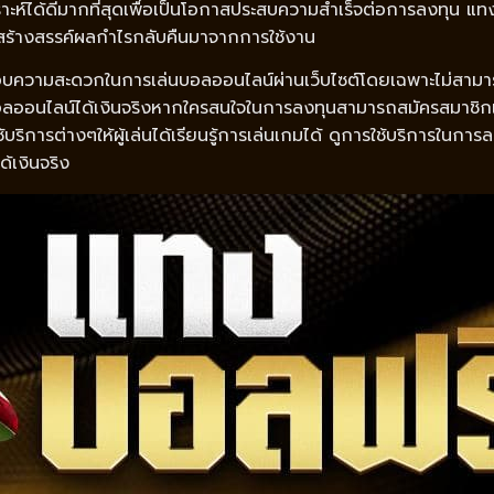
เคราะห์ได้ดีมากที่สุดเพื่อเป็นโอกาสประสบความสำเร็จต่อการลงทุน
มสร้างสรรค์ผลกำไรกลับคืนมาจากการใช้งาน
่ชอบความสะดวกในการเล่นบอลออนไลน์ผ่านเว็บไซต์โดยเฉพาะไม่สามารถเ
อลออนไลน์ได้เงินจริงหากใครสนใจในการลงทุนสามารถสมัครสมาชิกเ
ช้บริการต่างๆให้ผู้เล่นได้เรียนรู้การเล่นเกมได้ ดูการใช้บริการในกา
้เงินจริง