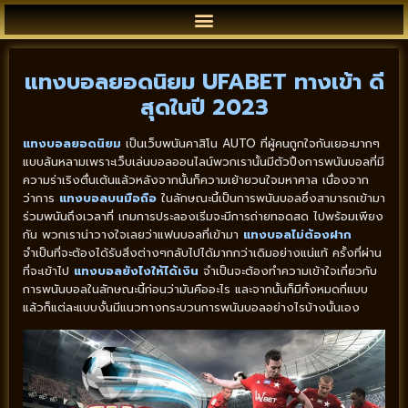
แทงบอลยอดนิยม UFABET ทางเข้า ดี
สุดในปี 2023
แทงบอลยอดนิยม
เป็นเว็บพนันคาสิโน AUTO ที่ผู้คนถูกใจกันเยอะมากๆ
แบบล้นหลามเพราะเว็บเล่นบอลออนไลน์พวกเรานั้นมีตัวปิ้งการพนันบอลที่มี
ความร่าเริงตื่นเต้นแล้วหลังจากนั้นก็ความเย้ายวนใจมหาศาล เนื่องจาก
ว่าการ
แทงบอลบนมือถือ
ในลักษณะนี้เป็นการพนันบอลซึ่งสามารถเข้ามา
ร่วมพนันถึงเวลาที่ เกมการประลองเริ่มจะมีการถ่ายทอดสด ไปพร้อมเพียง
กัน พวกเราน่าวางใจเลยว่าแฟนบอลที่เข้ามา
แทงบอลไม่ต้องฝาก
จำเป็นที่จะต้องได้รับสิ่งต่างๆกลับไปได้มากกว่าเดิมอย่างแน่แท้ ครั้งที่ผ่าน
ที่จะเข้าไป
แทงบอลยังไงให้ได้เงิน
จำเป็นจะต้องทำความเข้าใจเกี่ยวกับ
การพนันบอลในลักษณะนี้ก่อนว่ามันคืออะไร และจากนั้นก็มีทั้งหมดกี่แบบ
แล้วก็แต่ละแบบงั้นมีแนวทางกระบวนการพนันบอลอย่างไรบ้างนั้นเอง