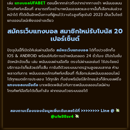
เล่น
แทงบอลUFABET
ตอนนี้หากกล่าวถึงปากปากทางเข้า พนันบอลบน
โทรศัพท์เคลื่อนที่ สามารถที่จะเข้ามาพนันบอลสดและจากนั้นก็เลือกเล่นล่วง
หน้าได้ ที่ได้เป็นอีกหนึ่งทางที่ผู้คนไว้วางใจสูงที่สุดในปี 2023 เป็นเว็บไซต์
แทงออนไลน์เพียงอย่างเดียว
สมัครเว็บแทงบอล สมาชิกใหม่รับโบนัส 20
เปอร์เซ็นต์
ปัจจุบันนี้ที่เปิดให้เล่นผ่านมือถือ
สมัครเว็บแทงบอล
ได้ทั้งปวงอีกทั้ง
IOS & ANDROID พร้อมให้บริการเข้าพนันตลอด 24 ชั่วโมง มีโปรโมชั่น
จัดหนักจัดเต็ม เล่น พนันบอลผ่านมือถือ ตรงไม่ผ่านเอเย่นต์ ไร้ประโยชน์
บริการอะไรก็แล้วแต่ทั้งสิ้น การันตีด้วยระบบมาตรฐานสูงแบบสากล ห้าม
พลาดกับการ พนันบอลบนโทรศัพท์เคลื่อนที่ ที่เลือกเล่นพนันบอลออนไลน์
ได้ทุกแมตซ์การประลอง ได้ทุกลีก ทั้งยังพรีเมียร์ลีกไทยแล้วก็ลีกบอลฝรั่ง
แทงบอลบนมือถือ
มาเพลิดเพลินใจกับการพนันบอลออนไลน์ผ่าน
โทรศัพท์มือถือได้เต็มกำลัง ฝากถอนด้วยระบบออโต้
สอบถามเรื่องของข้อมูลเพิ่มเติมเลยได้ที่ >>>>>>>> Line @
@ufa88sv4