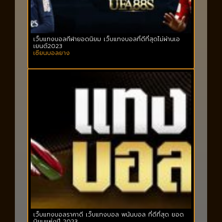
เว็บแทงบอลกีฬายอดนิยม เว็บแทงบอลที่ดีที่สุดไม่ผ่านเอ
เยนต์2023
เซียนบอลยาง
เว็บแทงบอลราคาดี เว็บแทงบอล พนันบอล ที่ดีที่สุด ยอด
นิยมแห่งปี 2023