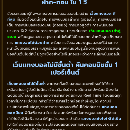
ฝาก-ถอน ใน 1 วิ
ข้อแรกเลยมารู้ถึงพวกของการเล่นบอลออนไลน์ผ่าน
เว็บแทงบอล ดี
ที่สุด
ที่มีดังตั้งแต่นี้ต่อไป การพนันบอลลำพัง (บอลเต็ง) การพนันบอลส
เต็ป การพนันบอลแฮนดิแคป (ต่อรอง) การแทงสูงต่ำ การพนันบอล
ประเภท 1X2 จังหวะ การแทงลูกเตะมุม จุดเด่นของ
เว็บแทงบอล เข้าสู่
ระบบ
พร้อมดูบอลสด สนุกสนานได้เต็มที่ไม่มีขอบเขต สำหรับจุดแข็งของ
การ
แทงบอลไม่ต้องฝาก
พร้อมการรับมองมองดูบอลสดฟรีผ่านทาง
หน้าเว็บไซต์ของเรา แม้รู้หรือไม่หลายๆคนยังไม่รู้เรื่องกันอยู่ดีว่าการพนัน
บอลกับเว็บไซต์ที่นี้ มีจุดแข็งอย่างไรที่ในตอนระหว่างการเล่นพนันบอลนั้น
เว็บแทงบอลไม่มีขั้นต่ำ คืนคอมมิชชั่น 1
เปอร์เซ็นต์
เว็บแทงบอลไม่มีขั้นต่ำ
สามารถที่จะรับมองบอลแมตช์ไหนก็ได้ด้วย
เหมือนกันมารู้ข้อดีกันดีกว่าซึ่งจะมีอะไรบ้าง มาติดตามไปพร้อมเพียงกัน
ดังต่อไปนี้ รับดูการประลองการถ่ายทอดสดแบบ Real Time ได้ตลอดทุก
เวลาที่มีการแข่งขัน กล่าวได้ว่าสบายเร็วทันใจอย่างใหญ่โต ความมี
ประสิทธิภาพในสัญญาณการถ่ายทอดสดเพื่อไม่ให้ขัดกับการ
แทงบอล
ยอดนิยม
พินิจพิจารณาในแต่ละแมตช์พร้อมกับการดูบอลสดเพื่อช่วย
ทำให้ปรับพินิจพิจารณาให้ถูกจำนวนมากว่าเดิม
แทงบอลยังไงให้ได้เงิน
เข้าใจถึงอัตรารองที่มีการเปลี่ยนตลอดตอนการแข่งขันชิงชัยจริงสร้าง