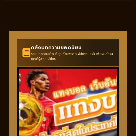
คลังบทความยอดนิยม
รวมบทความเด็ด ที่คุณห้ามพลาด อัปเดทประจำ เพียงแค่อ่าน
คุณก็รู้มากกว่าใคร