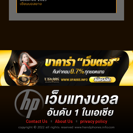
เซียนบอลยาง
Contact Us
About Us
privacy policy
copyright © 2022 all rights reserved
www.handphones.info.com