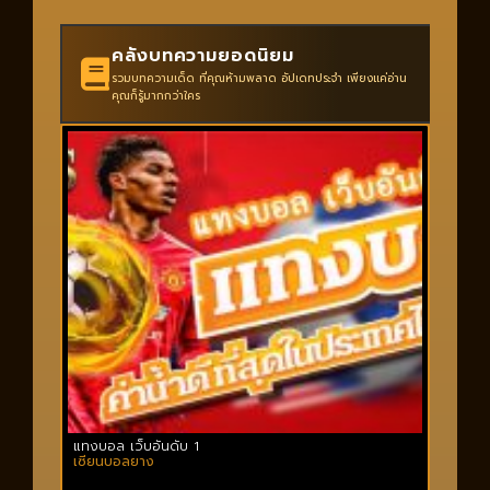
คลังบทความยอดนิยม
รวมบทความเด็ด ที่คุณห้ามพลาด อัปเดทประจำ เพียงแค่อ่าน
คุณก็รู้มากกว่าใคร
แทงบอล เว็บอันดับ 1
เซียนบอลยาง