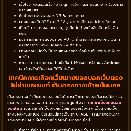
เว็บไซต์โหลดรวดเร็ว ไม่กระตุก ทันใจท่านนักพนันที่เข้ามาใช้บริการ
อย่างแน่นอน
คืนค่าคอมมิชชั่นสูงสุด 0.5 % ทุกยอดบิล
แทงบอลสเต็ปได้ตั้งแต่ 2-12 คู่ สามาถเลือกเล่นได้ตามใจชอบ
เปิดบริการแทงบอลครบทุกคู่ ทุกลีก ไม่ว่าจะเป็นลีกเล็ก หรือ ลีก
ใหญ่
มีบริการฝาก-ถอนด้วยระบบ AUTO ทำรายการเพียงแค่ 5 วินาที
ให้บริการท่านนักพนันตลอด 24 ชั่วโมง
แทงบอลบนมือถือ10บาท แทงบอลออนไลน์เริ่มต้นเพียงแค่10บาท
เท่านั้น
ท่านสามารถ แทงบอลผ่านมือถือ ได้ทั้งระบบ iOS และ Android
และ โทรศัพท์ในระบบปฏิบัติการอื่นๆ
เทคนิคการเลือกเว็บแทงบอลบอลเว็บตรง
ไม่ผ่านเอเยนต์ เว็บตรงทางเข้าพนันบอล
เว็บตรงทางเข้าเว็บแทงบอลออนไลน์ การเลือกแทงบอลเว็บตรงไม่ผ่านเอ
เยนต์หลายคนยังสงสัย และอยากรู้ต้องดูยังไงว่า
ทางเข้าเว็บแทงบอล
ออนไลน์
รับเครดิตฟรีเว็บไหนคือเว็บแทงบอลเว็บตรง เว็บไหนคือเว็บ
แทงบอลผ่านเอเย่นต์ ซึ่งในวันนี้ทางเว็บเรา UFABET เรามีทริคดีดีในกา
รสังเกตุมาแนะนำ ทีเด็ดทางเข้าเว็บพนันบอลออนไลน์
ทำความรู้จัก ประเภทของการพนันบอล หรือ รูปแบบการแทงบอล