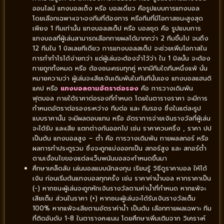
ออนไลน์ แทงบอลเต็ง หรือ บอลเดี่ยว คือรูปแบบการแทงบอล
โดยเลือกเฉพาะเจาะจงทีมที่ต้องการ หรือทีมที่มีโอกาสชนะสูงสุด
เพียง 1 ทีมเท่านั้น แทงบอลสเต็ป หรือ บอลชุด คือ รูปแบบการ
แทงบอลที่ผู้เล่นสามารถเลือกทายผลได้มากกว่า 2 ทีมขึ้นไป จนถึง
12 ทีมใน 1 บิลเลยทีเดียว การแทงบอลสเต็ป จะช่วยเพิ่มโอกาสใน
การทำกำไรได้ง่ายกว่า แต่ผู้เล่นจะต้องจำไว้ว่า ใน 1 บิลนั้น จะต้อง
ทายถูกทั้งหมด หรือ ต้องชนะครบทุกคู่ หากมีทีมใดทีมหนึ่งแพ้ นั่น
หมายความว่า ผู้เล่นจะเสียเงินเดิมพันในทันทีนั่นเอง แทงบอลแฮนดิ
แคป หรือ
แทงบอลตามอัตราต่อรอง
คือ การวางเดิมพัน
ฟุตบอล ภายใต้ราคาต่อรองที่กำหนด โดยในตารางราคา จะมีการ
กำหนดอัตราต่อรองระหว่าง ทีมต่อ และ ทีมรอง ซึ่งในแต่ละรูป
แบบราคานั้น จะมีผลตอบแทน หรือ อัตราการจ่ายเงินรางวัลที่ผู้เล่น
จะได้รับ และเสีย แตกต่างกันออกไป เช่น ราคาควบครึ่ง , ราคา ปป
เป็นต้น แทงบอลสูง – ต่ำ คือ การวางเดิมพัน ทายผลสกอร์ หรือ
ผลการทำประตูรวม ซึ่งจะถูกแบ่งออกเป็น สกอร์สูง และ สกอร์ต่ำ
ตามเงื่อนไขของแต่ละเว็บพนันบอลจะกำหนดขึ้นมา
ศึกษาเคล็ดลับ เล่นบอลแบบนักลงทุน เรียนรู้ วิธีดูราคาบอล ให้ได้
เงิน ก่อนเริ่มต้นแทงบอลทุกครั้ง เช่น ราคาค่าน้ำบอล หากราคาเป็น
(-) หากชนะผู้เล่นจะถูกหักเงินรางวัลตามค่าน้ำที่กำหนด หากแพ้จะ
เสียเต็ม ส่วนในราคา (+) หากชนะผู้เล่นจะได้รับเงินรางวัลเต็ม
100% หากแพ้จะเสียตามอัตราค่าน้ำ เป็นต้น เลือกทายผลเฉพาะ ทีม
ที่ติดอันดับ 1-8 ในตารางคะแนน โดยศึกษาเพิ่มเติมจาก วิเคราะห์