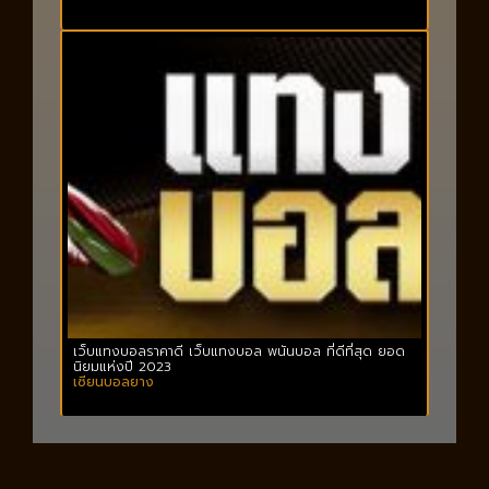
เว็บแทงบอลราคาดี เว็บแทงบอล พนันบอล ที่ดีที่สุด ยอด
นิยมแห่งปี 2023
เซียนบอลยาง