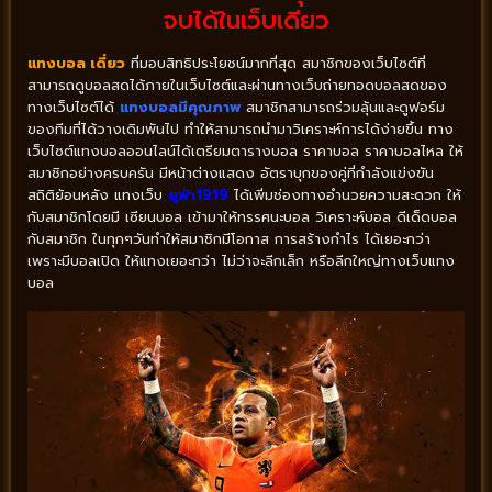
จบได้ในเว็บเดียว
แทงบอล เดี่ยว
ที่มอบสิทธิประโยชน์มากที่สุด สมาชิกของเว็บไซต์ที่
สามารถดูบอลสดได้ภายในเว็บไซต์และผ่านทางเว็บถ่ายทอดบอลสดของ
ทางเว็บไซต์ได้
แทงบอลมีคุณภาพ
สมาชิกสามารถร่วมลุ้นและดูฟอร์ม
ของทีมที่ได้วางเดิมพันไป ทำให้สามารถนำมาวิเคราะห์การได้ง่ายขึ้น ทาง
เว็บไซต์แทงบอลออนไลน์ได้เตรียมตารางบอล ราคาบอล ราคาบอลไหล ให้
สมาชิกอย่างครบครัน มีหน้าต่างแสดง อัตราบุกของคู่ที่กำลังแข่งขัน
สถิติย้อนหลัง แทงเว็บ
ยูฟ่า1919
ได้เพิ่มช่องทางอำนวยความสะดวก ให้
กับสมาชิกโดยมี เซียนบอล เข้ามาให้ทรรศนะบอล วิเคราะห์บอล ดีเด็ดบอล
กับสมาชิก ในทุกๆวันทำให้สมาชิกมีโอกาส การสร้างกำไร ได้เยอะกว่า
เพราะมีบอลเปิด ให้แทงเยอะกว่า ไม่ว่าจะลีกเล็ก หรือลีกใหญ่ทางเว็บแทง
บอล