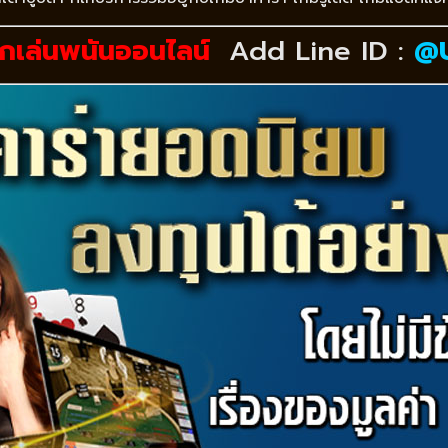
ิกเล่นพนันออนไลน์
Add Line ID :
@