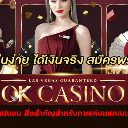
แน่นอน สิ่งสำคัญสำหรับการเล่นเกมบนเ