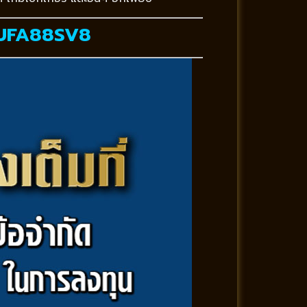
UFA88SV8