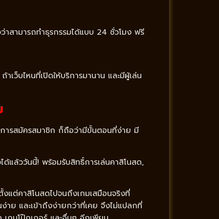
ใจว่าสามารถทำธุรกรรมได้แบบ 24 ชั่วโมง ฟรี
เว็บไหนที่เปิดให้บริการมานาน และมีผู้เล่น
ย
การสมัครสมาชิก ก็ถือว่ามีขั้นตอนที่ง่าย มี
้แล้ววันนี้! พร้อมรับสิทธิ์การเล่นคาสิโนสด,
้งแต่คาสิโนสดไปจนถึงเกมเสมือนจริงที่
ง่าย และเข้าถึงง่ายกว่าที่เคย จึงไม่แปลกที่
ค เกมโป๊กเกอร์ และอื่นๆ อีกเพียบ