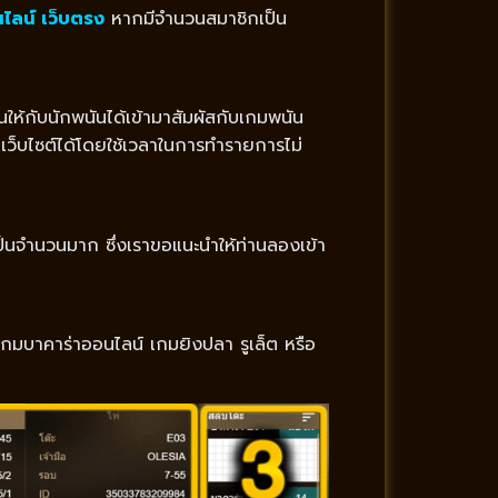
ไลน์ เว็บตรง
หากมีจำนวนสมาชิกเป็น
นให้กับนักพนันได้เข้ามาสัมผัสกับเกมพนัน
เว็บไซต์ได้โดยใช้เวลาในการทำรายการไม่
นเป็นจำนวนมาก ซึ่งเราขอแนะนำให้ท่านลองเข้า
 เกมบาคาร่าออนไลน์ เกมยิงปลา รูเล็ต หรือ