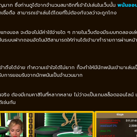
คัญมาก ซึ่งท่านดูได้จากจำนวนสมาชิกที่เข้าไปเล่นในเว็บนั้น
พนันออน
าเชื่อถือ สามารถเข้าเล่นได้โดยที่ไม่ต้องกังวลว่าจะถูกโกง
ว็บแทงบอล จะต้องไม่มีค่าใช้จ่ายใด ๆ ภายในเว็บต้องมีระบบทดลองเล่
เป็นระบบฝากถอนอัตโนมัติสามารถให้ท่านได้เข้ามาทำรายการผ่านหน้า
ข้าถึงได้ง่าย ทำความเข้าใจได้ไม่ยาก ก็จะทำให้มีนักพนันเข้ามาเล่
ดได้รับการยอมรับจากนักพนันเป็นจำนวนมาก
งินจริง ต้องมีเกมคาสิโนที่หลากหลาย ไม่ว่าจะเป็นเกมสล็อตออนไลน์
้เช่นกัน