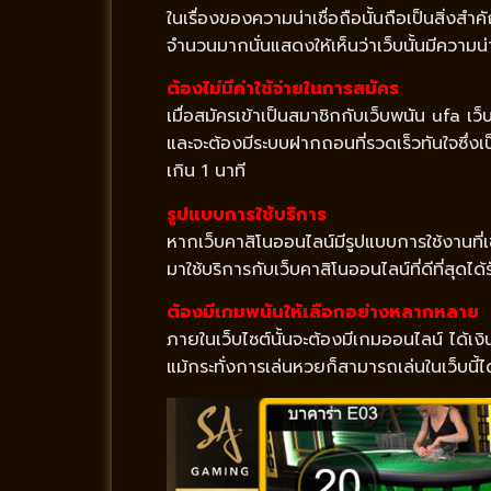
ในเรื่องของความน่าเชื่อถือนั้นถือเป็นสิ่งสำ
จำนวนมากนั่นแสดงให้เห็นว่าเว็บนั้นมีความน่
ต้องไม่มีค่าใช้จ่ายในการสมัคร
เมื่อสมัครเข้าเป็นสมาชิกกับเว็บพนัน ufa เ
และจะต้องมีระบบฝากถอนที่รวดเร็วทันใจซึ่ง
เกิน 1 นาที
รูปแบบการใช้บริการ
หากเว็บคาสิโนออนไลน์มีรูปแบบการใช้งานที่เ
มาใช้บริการกับเว็บคาสิโนออนไลน์ที่ดีที่สุ
ต้องมีเกมพนันให้เลือกอย่างหลากหลาย
ภายในเว็บไซต์นั้นจะต้องมีเกมออนไลน์ ได้เ
แม้กระทั่งการเล่นหวยก็สามารถเล่นในเว็บนี้ได