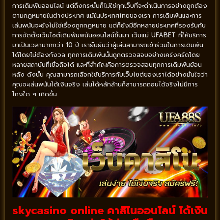
การเดิมพันออนไลน์ แต่ถึงกระนั้นก็ไม่ใช่ทุกเว็บที่จะดำเนินการอย่างถูกต้อง
ตามกฎหมายในต่างประเทศ แม้ในประเทศไทยของเรา การเดิมพันและการ
เล่นพนันจะยังไม่ใช่เรื่องถูกกฎหมาย แต่ก็ยังมีอีกหลายประเทศที่รองรับกับ
การจัดตั้งเว็บไซต์เดิมพันพนันออนไลน์ขึ้นมา เว็บแม่ UFABET ที่ให้บริการ
มาเป็นเวลามากกว่า 10 ปี เรายืนยันว่าผู้เล่นสามารถเข้าร่วมในการเดิมพัน
ได้โดยไม่ต้องกังวล ทุกการเดิมพันนั้นถูกตรวจสอบอย่างเคร่งครัดโดย
หลายสถาบันที่เชื่อถือได้ และที่สำคัญคือการตรวจสอบทุกการเดิมพันย้อน
หลัง ดังนั้น คุณสามารถเลือกใช้บริการกับเว็บไซต์ของเราได้อย่างมั่นใจว่า
คุณจะเล่นพนันได้เงินจริง เล่นได้หลักล้านก็สามารถถอนได้จริงไม่มีการ
โกงใด ๆ เกิดขึ้น
skycasino online
คาสิโนออนไลน์ ได้เงิน