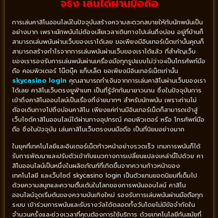
จริง เล่นได้ผ่านมือถือ
การเล่นคาสิโนออนไลน์ในปัจจุบันสร้างความสะดวกสบายให้กับนักพนันเป็น
อย่างมาก เพราะนักพนันไม่ต้องเสียเวลาเดินทางไปเล่นถึงบ่อน อยู่ที่บ้านก็
สามารถเล่นพนันผ่านเว็บของเราได้เลย ขอเพียงมีอินเทอร์เน็ตเท่านั้นคุณก็
สามารถสร้างกำไรจากการเล่นพนันผ่านเว็บของเราได้แล้ว ที่สำคัญเว็บ
ของเรารองรับการเล่นพนันผ่านเครื่องมือทุกรูปแบบไม่ว่าจะเป็นโทรศัพท์มือ
ถือ คอมพิวเตอร์ โน๊ตบุ๊ค แท็บเล็ต ขอเพียงมีอินเทอร์เน็ตเท่านั้น
skycasino login
คุณสามารถทำเงินจากการเล่นคาสิโนผ่านเว็บของเรา
ได้เลย คาสิโนเว็บตรงยูฟ่าเบท เป็นที่รู้จักกันมายาวนาน ซึ่งในปัจจุบันการ
เข้าถึงคาสิโนออนไลน์เป็นเรื่องที่ง่ายมากๆ สำหรับนักพนัน เพราะท่านไม่
ต้องเดินทางไปถึงบ่อนคาสิโน เพียงแค่ท่านมีอินเทอร์เน็ตก็สามารถเข้าสู่
เว็บไซต์คาสิโนออนไลน์ได้ผ่านทางอุปกรณ์ คอมพิวเตอร์ หรือ โทรศัพท์มือ
ถือ ซึงในปัจจุบัน เล่นคาสิโนเว็บตรงบนมือถือ เป็นที่นิยมอย่างมาก
ในยุคที่เทคโนโลยีและอินเตอร์เน็ตก้าวหน้าอย่างรวดเร็ว เกมการพนันก็ได้
รับการพัฒนาและปรับตัวเข้ากับแนวทางการเปลี่ยนแปลงเหล่านี้ไปด้วย คา
สิโนออนไลน์เป็นหนึ่งในผลิตภัณฑ์ที่เกิดขึ้นจากความก้าวหน้าของ
เทคโนโลยี และเว็บไซต์ skycasino login เป็นตัวแทนยอดนิยมที่เต็มไป
ด้วยความสนุกและความตื่นเต้นในโลกของการพนันออนไลน์ คาสิโน
ออนไลน์จุดเริ่มต้นของความบันเทิงใหม่ รองรับการเล่นพนันผ่านมือถือทุก
ระบบ เข้าร่วมการพนันและรับรางวัลได้ตลอดทั้งวันโดยไม่มีข้อจำกัดใน
จำนวนครั้งและช่วงเวลาที่คุณต้องการใช้บริการ ด้วยเทคโนโลยีทันสมัยที่