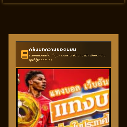
คลังบทความยอดนิยม
รวมบทความเด็ด ที่คุณห้ามพลาด อัปเดทประจำ เพียงแค่อ่าน
คุณก็รู้มากกว่าใคร