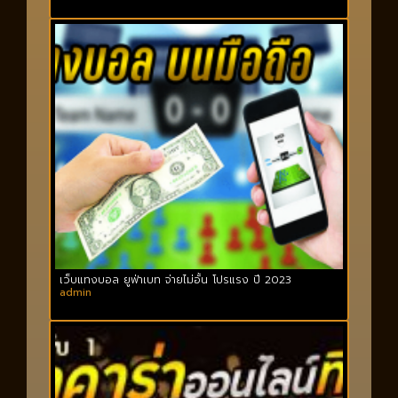
เว็บแทงบอล ยูฟ่าเบท จ่ายไม่อั้น โปรแรง ปี 2023
admin