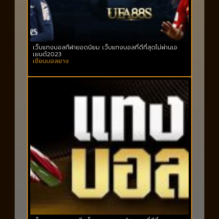
เว็บแทงบอลกีฬายอดนิยม เว็บแทงบอลที่ดีที่สุดไม่ผ่านเอ
เยนต์2023
เซียนบอลยาง