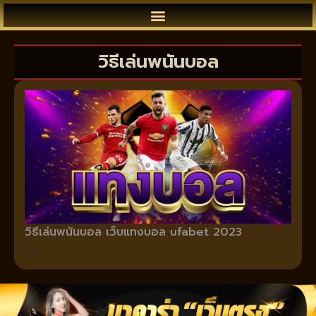
วิธีเล่นพนันบอล
วิธีเล่นพนันบอล เว็บแทงบอล ufabet 2023