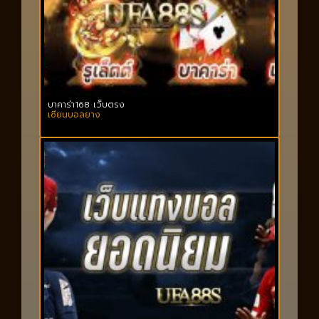
บาคาร่า168 เว็บตรง
เซียนบอลยาง