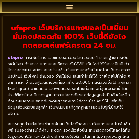
ufapro เว็บบริการแทงบอลเป็นเยี่ยม
มั่นคงปลอดภัย 100% เว็บนี้ดียังไง
ทดลองเล่นฟรีเครดิต 24 ชม.
ufapro
การให้บริการ เว็บแทงบอลออนไลน์ อันดับ 1 มาตรฐานการเงิน
ระดับโลก ด้วยการ แทงบอลบริการระดับVVIP เว็บไซต์ได้รับการยืนยันว่า
มีการออกแบบ สมัครเลยอย่ารอช้า เว็บแทงบอลวันนี้ เปิดโดยเว็บตรงจาก
บริษัทแม่ เว็บใหญ่ จ่ายจริง จ่ายไม่อั้น เล่นเท่าไหร่ก็ได้ จ่ายโดยไม่หักใด ๆ
จากการหาจำนวนผู้เล่นรายวันที่มีมากถึง 20,000 คนต่อวันขึ้นไป จะดีกว่า
ไหมถ้าคุณเข้ามาและเล่น เว็บพนันบอลออนไลน์ที่มาแรงที่สุดในตอนนี้ ไม่มี
ประวัติการโกง มีมาตรฐาน ความปลอดภัยของข้อมูลลูกค้าเป็นอันดับหนึ่ง
ด้วยระบบความปลอดภัยระดับสูงของเรา ใช้การเข้ารหัส SSL เพื่อเก็บ
ข้อมูลส่วนตัวของลูกค้า เว็บพนันบอลที่ถูกกฎหมายยอมรับผู้ที่เข้ามาใช้
บริการ
สมาชิกทุกท่านที่สมัครเข้ามาเล่นบนเว็บไซต์ของเรา เว็บแทงบอล โปรโมชั่น
ฟรี รับรองว่าเล่นได้ง่าย สะดวก รวดเร็วยิ่งขึ้น สามารถดาวน์โหลดได้ทั้ง
ในรูปแบบ iOS และ Android ให้คุณใช้บริการได้ทุกที่ไม่ว่าคุณจะอยู่ที่ไหน