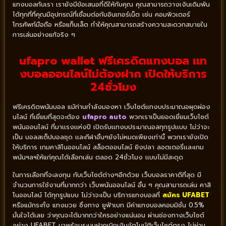
แทงบอลกับเรา เรายังมีข้อเสนอที่ดีให้กับคุณ คุณสามารถวางเงินเดิมพัน
ได้ทุกที่ที่คุณมีอุปกรณ์ที่เชื่อมต่อกับอินเทอร์เน็ต เช่น คอมพิวเตอร์
โทรศัพท์มือถือ หรือแท็บเล็ต ทำให้คุณสามารถสร้างความสะดวกสบายใน
การเล่นอย่างแท้จริง ๆ
ufapro wallet ฟรีเครดิตแทงบอล เเท
งบอลออนไลน์ไม่ต้องฝาก เปิดให้บริการ
24ชั่วโมง
ฟรีเครดิตพนันบอล แม้ท่านกำลังมองหา เว็บไซต์เเทงบประมาณอผุดผ่อง
นไลน์ ที่เยี่ยมที่สุดจะต้อง
ufapro auto
พวกเราเป็นยอดเยี่ยมเว็บไซต์
พนันออนไลน์ ที่มาเเรงเเห่งปี เปิดรับเเทงบประมาณอลทุกรูปเเบบ ไม่ว่าจะ
เป็น บอลสเต็ปบอลชุด เเละกีฬาอื่นๆยังไม่หมดเพียงเท่านี้ พวกเรายังเปิด
ให้บริการ เกมคาสิโนออนไลน์ สล็อตออนไลน์ ยิงปลา ลอตเตอรี่เเละเกม
พนันฯลฯให้แก่คุณได้เลือกเล่น ตลอด 24ชั่วโมง เเบบไม่มีสะดุด
ในการเลือกที่จะลงทุน กับเว็บไซต์ต่างๆอีกด้วย เว็บบอลราคาดีที่สุด มี
จำนวนการใช้งานที่มากกว่า เว็บพนันออนไลน์ อื่น ๆ คุณสามารถเล่น คาสิ
โนออนไลน์ ได้ทุกรูปแบบ ไม่ว่าจะเป็น บริการแทงบอลที่
สมัคร UFABET
หรือแม้กระทั่ง แทงมวย ซึ่งทาง ยูฟ้าเบท มีค่าแทงบอลคอมมิชั่น 0.5%
มั่นใจได้เลย ว่าคุณจะได้มากกว่าใครอย่างแน่นอน ผ่านช่องทางเว็บไซต์
อย่าง UFABET มาพร้อมระบบฝากเบิกเงินอัตโนมัติเว็บไซต์ตรง ไม่ผ่าน