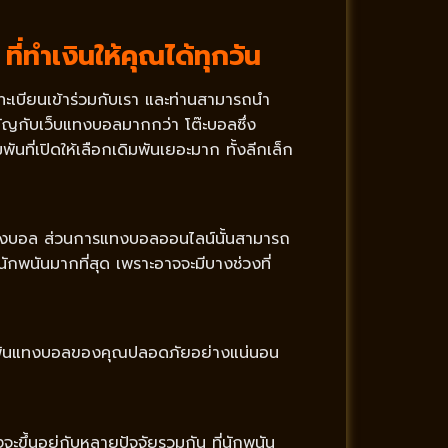
ทำเงินให้คุณได้ทุกวัน
ทะเบียนเข้าร่วมกับเรา และท่านสามารถนำ
คัญกับเว็บแทงบอลมากกว่า โต๊ะบอลซึ่ง
มพันที่เปิดให้เลือกเดิมพันเยอะมาก ทั้งลีกเล็ก
ะแทงบอล ส่วนการแทงบอลออนไลน์นั้นสามารถ
กพนันมากที่สุด เพราะอาจจะมีบางช่วงที่
ดิมพันแทงบอลของคุณปลอดภัยอย่างแน่นอน
ะขึ้นอยู่กับหลายปัจจัยรวมกัน ที่นักพนัน