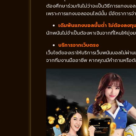
ต้องศึกษาร่วมกันไม่ว่าจะเป็นวิธีการแทง
เพราะการแทงบอลออนไลน์นั้น มีอัตราการจ
เดิมพันแทงบอลขั้นต่ำ ไม่ต้องลงทุ
นักพนันไม่จำเป็นต้องหาเงินจากที่ไหนให้ยุ
บริการจากเว็บตรง
เว็บไซต์ของเราให้บริการเว็บพนันบอลไม่ผ่าน
จากทีมงานมืออาชีพ หากคุณมีคำถามหรือต