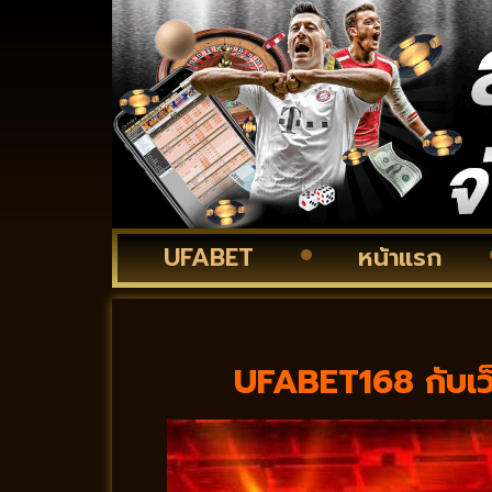
UFABET
หน้าแรก
UFABET168 กับ
เ