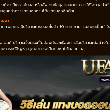
บอล กติกา วิเคราะห์บอล หรืออัพเดทข้อมูลตลอดเวลา จะให้โอกาสท
่ายสูงกว่าการแทงบอลตามโต๊ะแทงบอลอีกด้วย
นเยอะ
่งยาก เพราะเรามีบริการแทงบอลขั้นต่ำ 10 บาท สามารถสะสมเป็นกำไ
เอเย่นต์ บริการเว็บตรงที่ไม่ต้องกังวลเรื่องการรับบริการแต่อย่าง
้องการแก้ปัญหา คุณสามารถติดต่อเราได้ตลอดเวลา