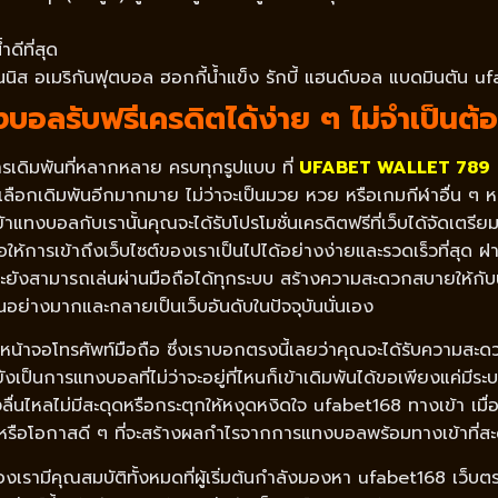
ดีที่สุด
นิส อเมริกันฟุตบอล ฮอกกี้น้ำแข็ง รักบี้ แฮนด์บอล แบดมินตัน 
บอลรับฟรีเครดิตได้ง่าย ๆ ไม่จำเป็นต้
ดิมพันที่หลากหลาย ครบทุกรูปแบบ ที่
UFABET WALLET 789
ด้เลือกเดิมพันอีกมากมาย ไม่ว่าจะเป็นมวย หวย หรือเกมกีฬาอื่น ๆ
ข้าแทงบอลกับเรานั้นคุณจะได้รับโปรโมชั่นเครดิตฟรีที่เว็บได้จัดเตรียม
ื่อให้การเข้าถึงเว็บไซต์ของเราเป็นไปได้อย่างง่ายและรวดเร็วที่ส
ละยังสามารถเล่นผ่านมือถือได้ทุกระบบ สร้างความสะดวกสบายให้กับนั
นอย่างมากและกลายเป็นเว็บอันดับในปัจจุบันนั่นเอง
นหน้าจอโทรศัพท์มือถือ ซึ่งเราบอกตรงนี้เลยว่าคุณจะได้รับความสะ
ป็นการแทงบอลที่ไม่ว่าจะอยู่ที่ไหนก็เข้าเดิมพันได้ขอเพียงแค่มีระบบอ
ลื่นไหลไม่มีสะดุดหรือกระตุกให้หงุดหงิดใจ ufabet168 ทางเข้า เมื่
าหรือโอกาสดี ๆ ที่จะสร้างผลกำไรจากการแทงบอลพร้อมทางเข้าที่ส
เรามีคุณสมบัติทั้งหมดที่ผู้เริ่มต้นกำลังมองหา ufabet168 เว็