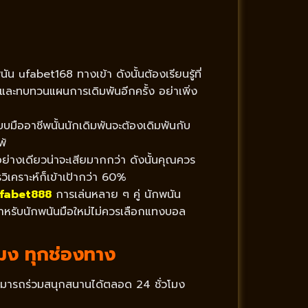
 ufabet168 ทางเข้า ดังนั้นต้องเรียนรู้ที่
ดและทบทวนแผนการเดิมพันอีกครั้ง อย่าเพิ่ง
มืออาชีพนั้นนักเดิมพันจะต้องเดิมพันกับ
พ้
างเดียวน่าจะเสียมากกว่า ดังนั้นคุณควร
วิเคราะห์ก็เข้าเป้ากว่า 60%
ufabet888
การเล่นหลาย ๆ คู่ นักพนัน
 สำหรับนักพนันมือใหม่ไม่ควรเลือกแทงบอล
โมง ทุกช่องทาง
มารถร่วมสนุกสนานได้ตลอด 24 ชั่วโมง